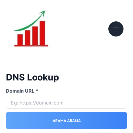
DNS Lookup
Domain URL
*
ARAMA ARAMA