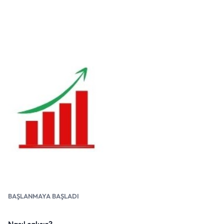
BAŞLANMAYA BAŞLADI