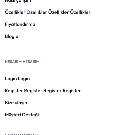
Nasıl çalışır?
Özellikler Özellikler Özellikler Özellikler
Fiyatlandırma
Bloglar
HESABIM HESABIM
Login Login
Register Register Register Register
Bize ulaşın
Müşteri Desteği