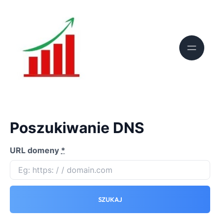
Poszukiwanie DNS
URL domeny
*
SZUKAJ