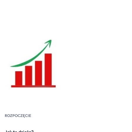
ROZPOCZĘCIE