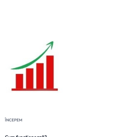
ÎNCEPEM