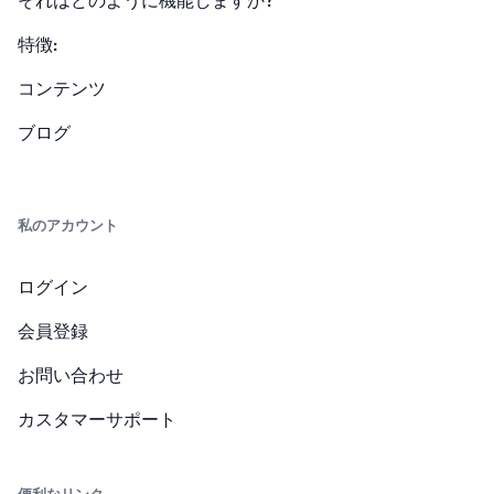
それはどのように機能しますか?
特徴:
コンテンツ
ブログ
私のアカウント
ログイン
会員登録
お問い合わせ
カスタマーサポート