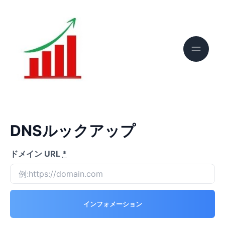
DNSルックアップ
ドメイン URL
*
インフォメーション