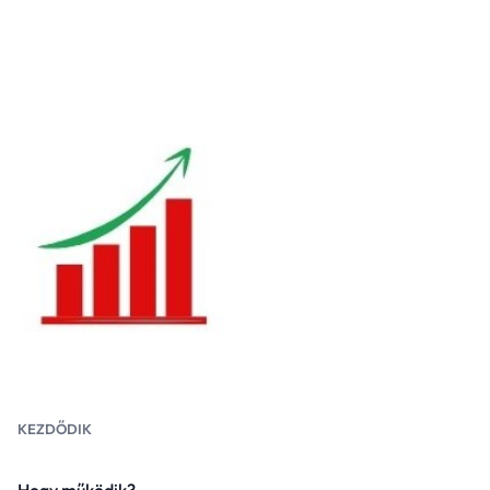
KEZDŐDIK