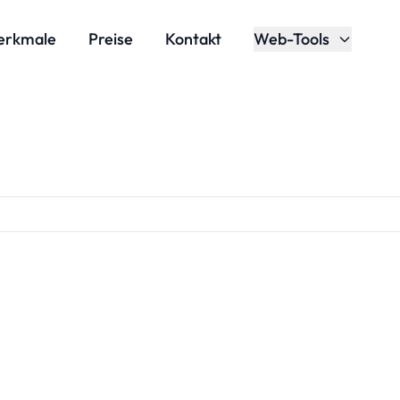
erkmale
Preise
Kontakt
Web-Tools