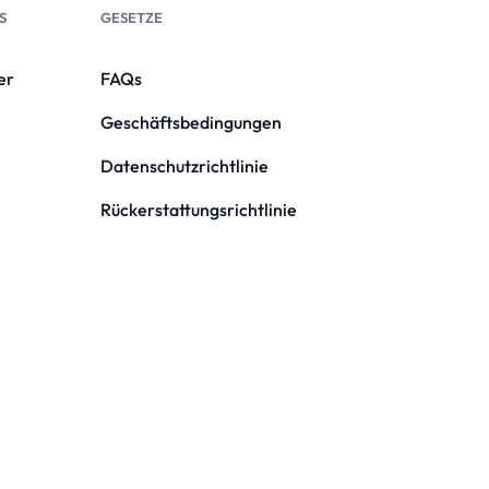
S
GESETZE
er
FAQs
Geschäftsbedingungen
Datenschutzrichtlinie
Rückerstattungsrichtlinie