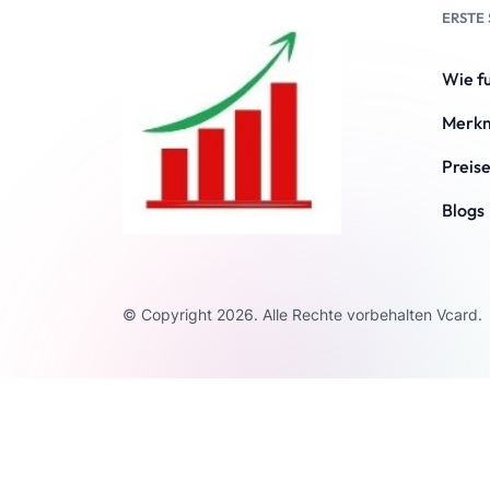
ERSTE
Wie fu
Merk
Preis
Blogs
© Copyright 2026. Alle Rechte vorbehalten Vcard.