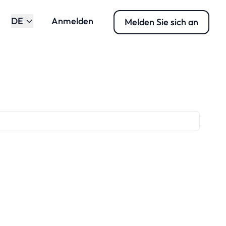
DE
Anmelden
Melden Sie sich an