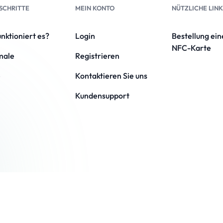
 SCHRITTE
MEIN KONTO
NÜTZLICHE LINK
nktioniert es?
Login
Bestellung ein
NFC-Karte
male
Registrieren
e
Kontaktieren Sie uns
Kundensupport