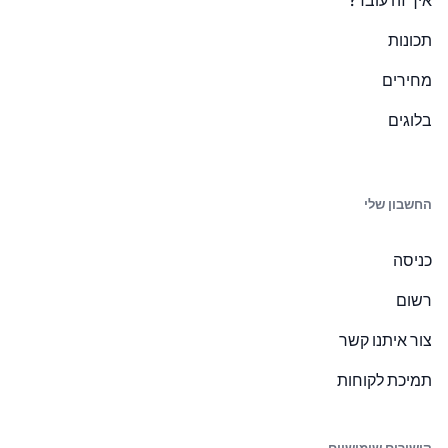
איך זה עובד?
תכונות
מחירים
בלוגים
החשבון שלי
כניסה
רשום
צור איתנו קשר
תמיכת לקוחות