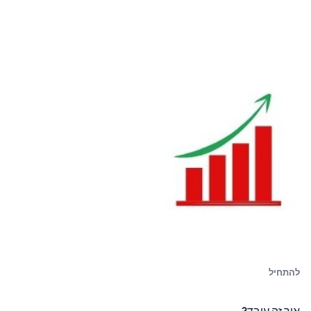
להתחיל