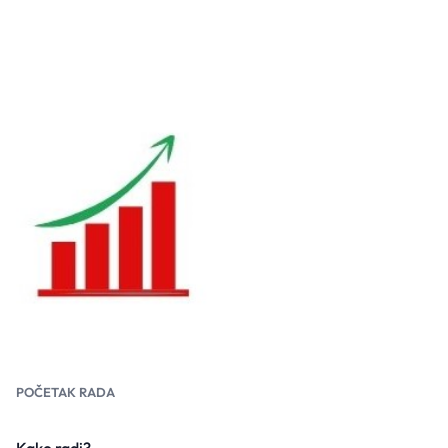
POČETAK RADA