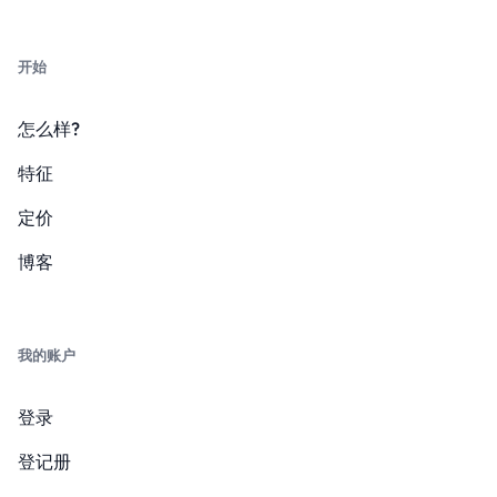
开始
怎么样?
特征
定价
博客
我的账户
登录
登记册