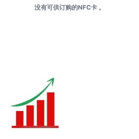
没有可供订购的NFC卡 。