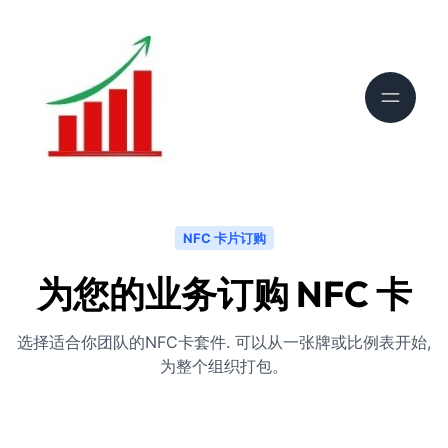
NFC 卡片订购
为您的业务订购 NFC 卡
选择适合你团队的NFC卡套件. 可以从一张牌或比例表开始,
为整个组织打包。