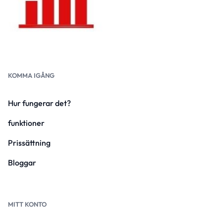
KOMMA IGÅNG
Hur fungerar det?
funktioner
Prissättning
Bloggar
MITT KONTO