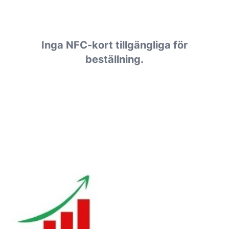
Inga NFC-kort tillgängliga för
beställning.