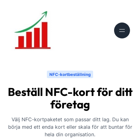
NFC-kortbeställning
Beställ NFC-kort för ditt
företag
Välj NFC-kortpaketet som passar ditt lag. Du kan
börja med ett enda kort eller skala för att buntar för
hela din organisation.