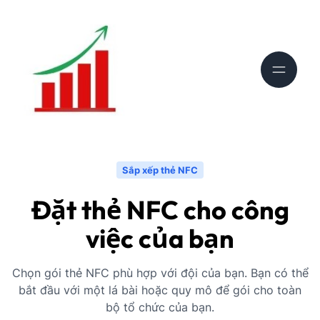
Sắp xếp thẻ NFC
Đặt thẻ NFC cho công
việc của bạn
Chọn gói thẻ NFC phù hợp với đội của bạn. Bạn có thể
bắt đầu với một lá bài hoặc quy mô để gói cho toàn
bộ tổ chức của bạn.