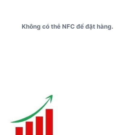
Không có thẻ NFC để đặt hàng.