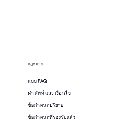
กฎหมาย
แบบ FAQ
คํา ศัพท์ และ เงื่อนไข
ข้อกําหนดปริยาย
ข้อกําหนดที่รองรับแล้ว