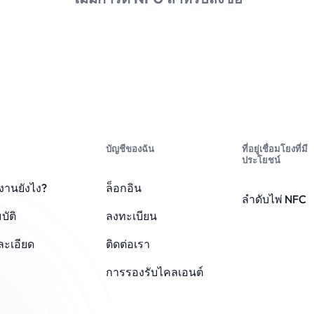
บัญชีของฉัน
ที่อยู่เชื่อมโยงที่มี
ประโยชน์
างานยังไง?
ล็อกอิน
ลําดับไพ่ NFC
บัติ
ลงทะเบียน
ะเอียด
ติดต่อเรา
การรองรับไคลเอนต์