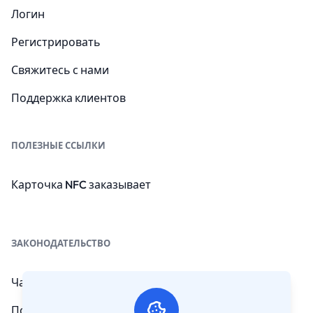
Логин
Регистрировать
Свяжитесь с нами
Поддержка клиентов
ПОЛЕЗНЫЕ ССЫЛКИ
Карточка NFC заказывает
ЗАКОНОДАТЕЛЬСТВО
Часто задаваемые вопросы
Положения и условия