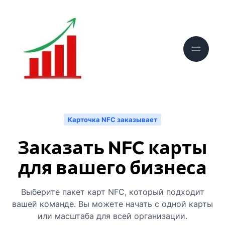
Карточка NFC заказывает
Заказать NFC карты
для вашего бизнеса
Выберите пакет карт NFC, который подходит
вашей команде. Вы можете начать с одной карты
или масштаба для всей организации.