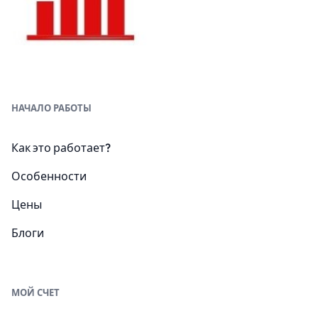
НАЧАЛО РАБОТЫ
Как это работает?
Особенности
Цены
Блоги
МОЙ СЧЕТ