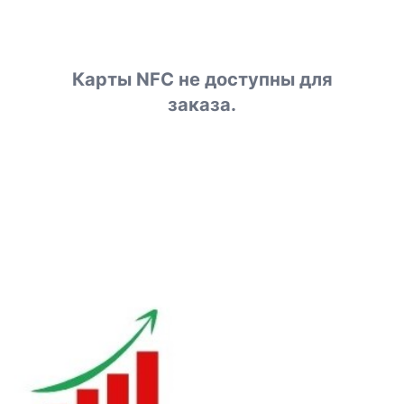
Карты NFC не доступны для
заказа.