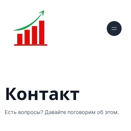
Контакт
Есть вопросы? Давайте поговорим об этом.