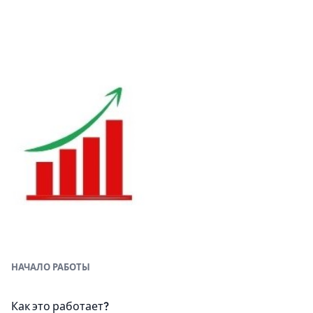
НАЧАЛО РАБОТЫ
Как это работает?