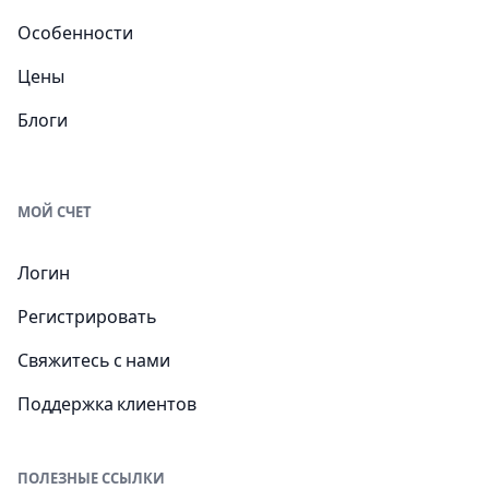
Особенности
Цены
Блоги
МОЙ СЧЕТ
Логин
Регистрировать
Свяжитесь с нами
Поддержка клиентов
ПОЛЕЗНЫЕ ССЫЛКИ