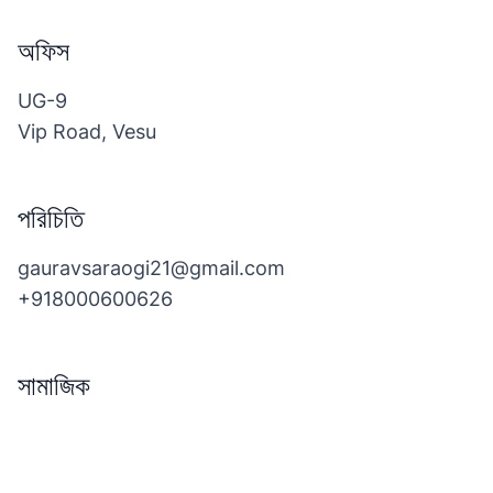
অফিস
UG-9
Vip Road, Vesu
পরিচিতি
gauravsaraogi21@gmail.com
+918000600626
সামাজিক