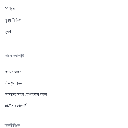
বৈশিষ্ট্য
মূল্য নির্ধারণ
ব্লগ
আমার অ্যাকাউন্ট
লগইন করুন
নিবন্ধন করুন
আমাদের সাথে যোগাযোগ করুন
কাস্টমার সাপোর্ট
দরকারী লিঙ্ক