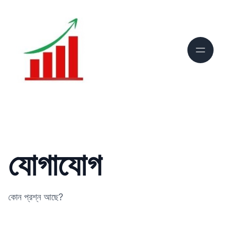
যোগাযোগ
কোন প্রশ্ন আছে?