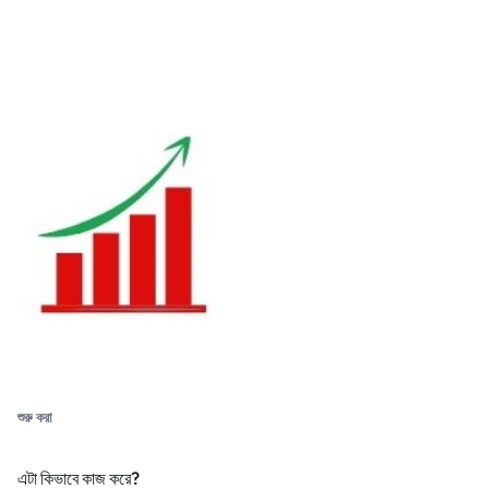
শুরু করা
এটা কিভাবে কাজ করে?