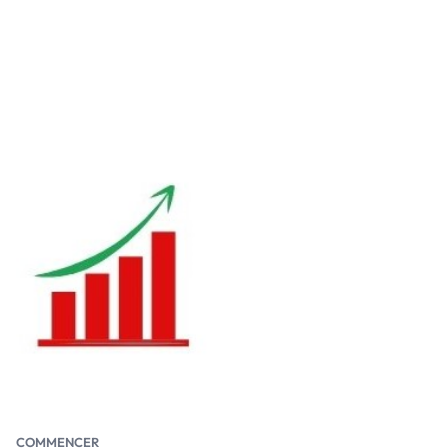
COMMENCER