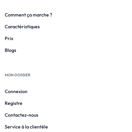
Comment ça marche ?
Caractéristiques
Prix
Blogs
MON DOSSIER
Connexion
Registre
Contactez-nous
Service à la clientèle