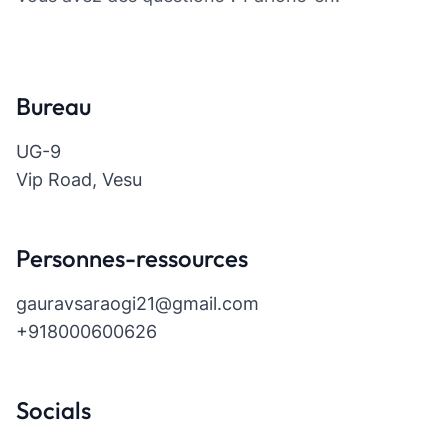
Bureau
UG-9
Vip Road, Vesu
Personnes-ressources
gauravsaraogi21@gmail.com
+918000600626
Socials