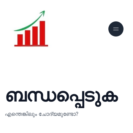
ബന്ധപ്പെടുക
എന്തെങ്കിലും ചോദ്യമുണ്ടോ?