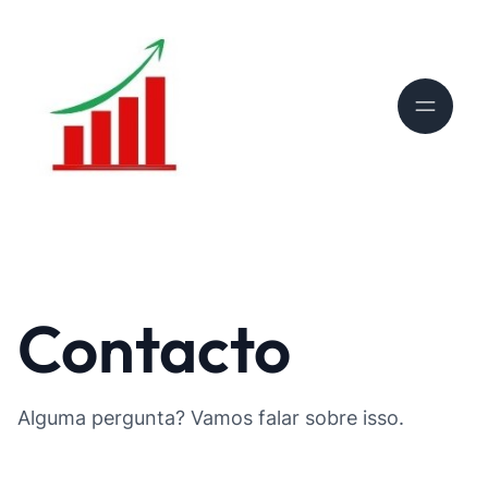
Contacto
Alguma pergunta? Vamos falar sobre isso.