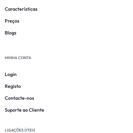
Características
Preços
Blogs
MINHA CONTA
Login
Registo
Contacte-nos
Suporte ao Cliente
LIGAÇÕES ÚTEIS