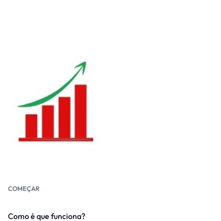
COMEÇAR
Como é que funciona?