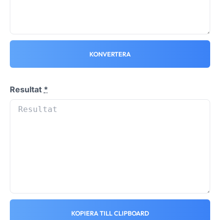
KONVERTERA
Resultat
*
KOPIERA TILL CLIPBOARD