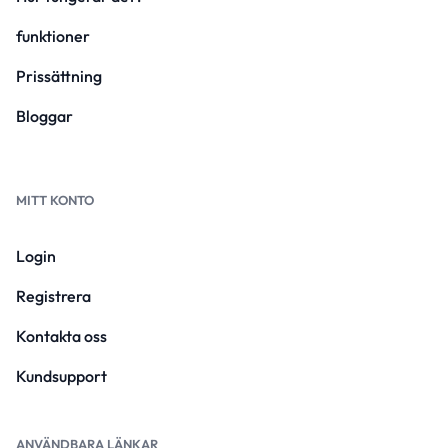
funktioner
Prissättning
Bloggar
MITT KONTO
Login
Registrera
Kontakta oss
Kundsupport
ANVÄNDBARA LÄNKAR