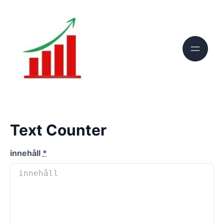
Text Counter
innehåll
*