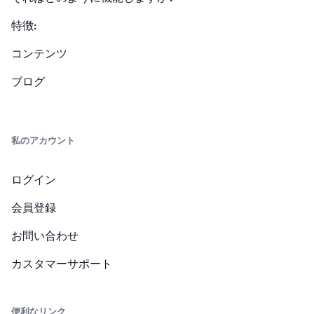
特徴:
コンテンツ
ブログ
私のアカウント
ログイン
会員登録
お問い合わせ
カスタマーサポート
便利なリンク