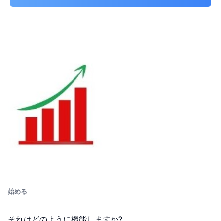
始める
それはどのように機能しますか?