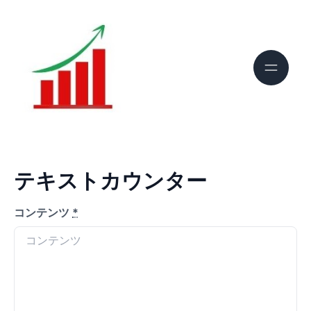
テキストカウンター
コンテンツ
*