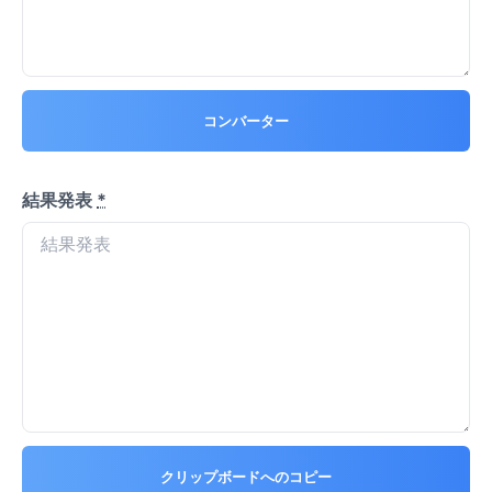
コンバーター
結果発表
*
クリップボードへのコピー