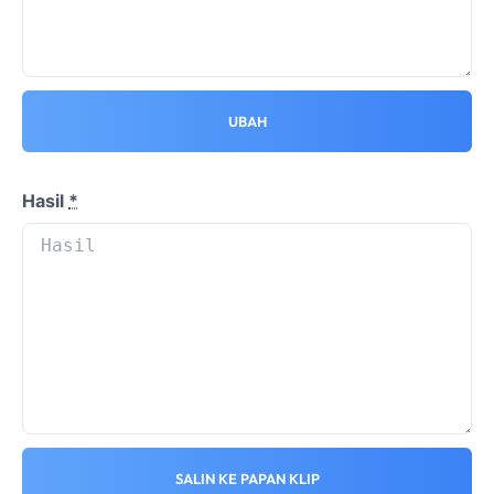
UBAH
Hasil
*
SALIN KE PAPAN KLIP