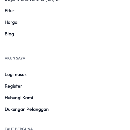
Fitur
Harga
Blog
AKUN SAYA
Log masuk
Register
Hubungi Kami
Dukungan Pelanggan
TAUT BERGUNA