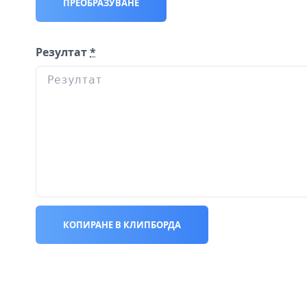
ПРЕОБРАЗУВАНЕ
Резултат
*
КОПИРАНЕ В КЛИПБОРДА